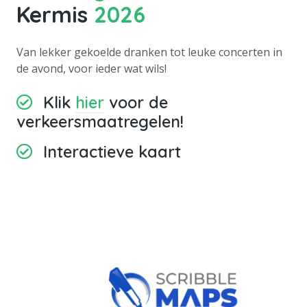
Kermis
2026
Van lekker gekoelde dranken tot leuke concerten in
de avond, voor ieder wat wils!
Klik
hier
voor de
verkeersmaatregelen!
Interactieve kaart