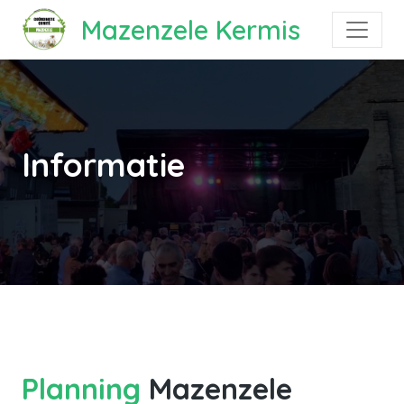
Mazenzele Kermis
Informatie
Planning
Mazenzele