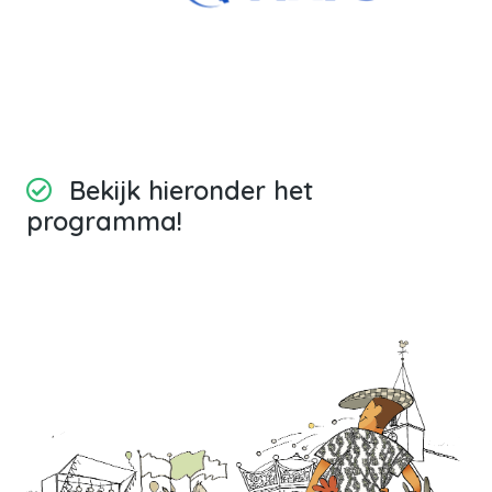
Bekijk hieronder het
programma!